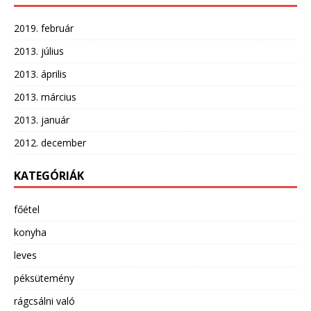
2019. február
2013. július
2013. április
2013. március
2013. január
2012. december
KATEGÓRIÁK
főétel
konyha
leves
péksütemény
rágcsálni való