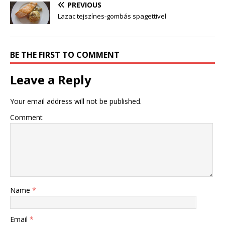
PREVIOUS
Lazac tejszínes-gombás spagettivel
BE THE FIRST TO COMMENT
Leave a Reply
Your email address will not be published.
Comment
Name
*
Email
*