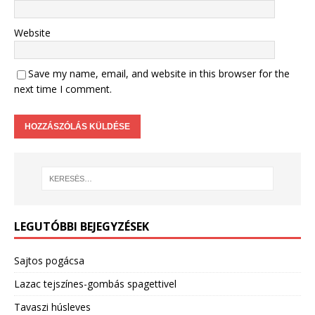
Website
Save my name, email, and website in this browser for the
next time I comment.
LEGUTÓBBI BEJEGYZÉSEK
Sajtos pogácsa
Lazac tejszínes-gombás spagettivel
Tavaszi húsleves