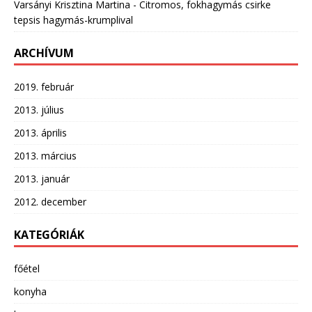
Varsányi Krisztina Martina
-
Citromos, fokhagymás csirke
tepsis hagymás-krumplival
ARCHÍVUM
2019. február
2013. július
2013. április
2013. március
2013. január
2012. december
KATEGÓRIÁK
főétel
konyha