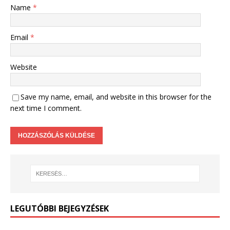
Name
*
Email
*
Website
Save my name, email, and website in this browser for the
next time I comment.
LEGUTÓBBI BEJEGYZÉSEK