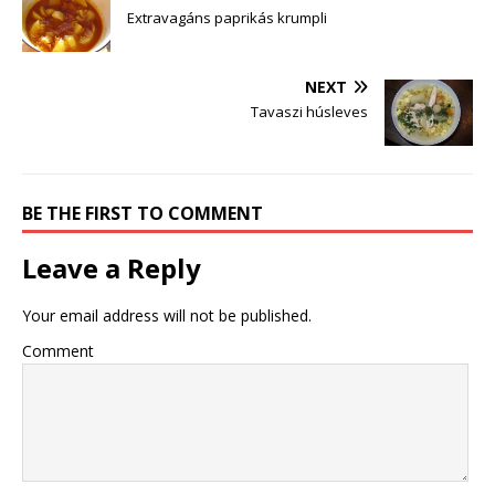
Extravagáns paprikás krumpli
NEXT
Tavaszi húsleves
BE THE FIRST TO COMMENT
Leave a Reply
Your email address will not be published.
Comment